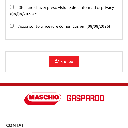
Dichiaro di aver preso visione dell’informativa privacy
(08/08/2026) *
Acconsento a ricevere comunicazioni (08/08/2026)
SALVA
CONTATTI