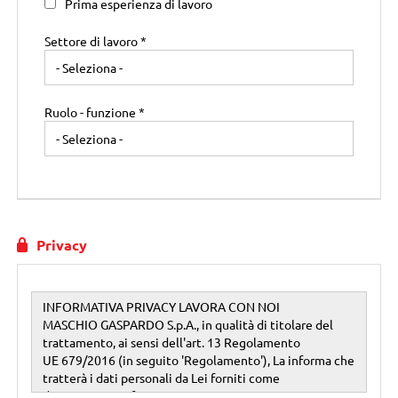
Prima esperienza di lavoro
Settore di lavoro *
Ruolo - funzione *
Privacy