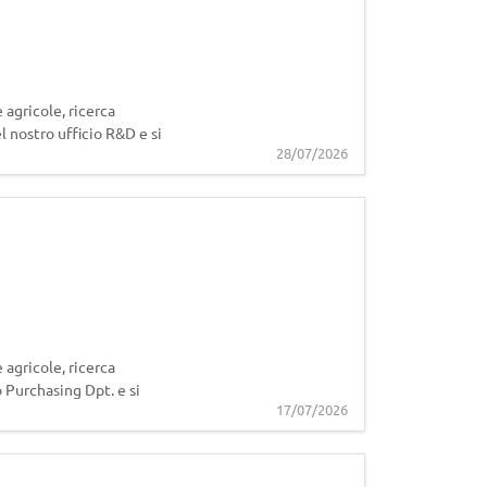
 agricole, ricerca
l nostro ufficio R&D e si
28/07/2026
 agricole, ricerca
 Purchasing Dpt. e si
17/07/2026