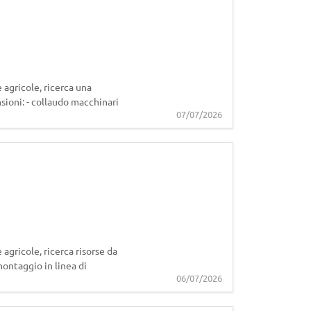
 agricole, ricerca una
sioni: - collaudo macchinari
07/07/2026
agricole, ricerca risorse da
montaggio in linea di
06/07/2026